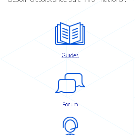
Guides
Forum